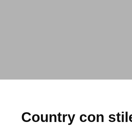
Country con stil