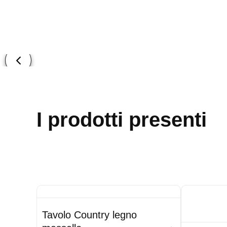
I prodotti presenti
Tavolo Country legno