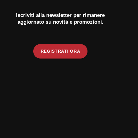
Iscriviti alla newsletter per rimanere
aggiornato su novità e promozioni.
REGISTRATI ORA